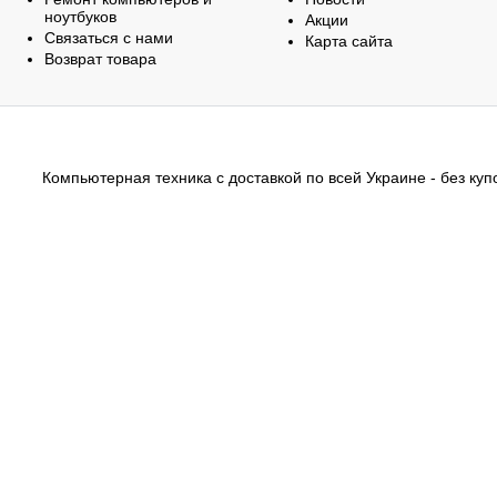
ноутбуков
Акции
Связаться с нами
Карта сайта
Возврат товара
Компьютерная техника с доставкой по всей Украине - без купо