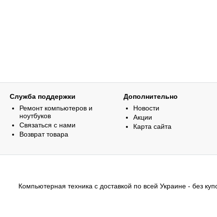
Служба поддержки
Дополнительно
Ремонт компьютеров и
Новости
ноутбуков
Акции
Связаться с нами
Карта сайта
Возврат товара
Компьютерная техника с доставкой по всей Украине - без купо