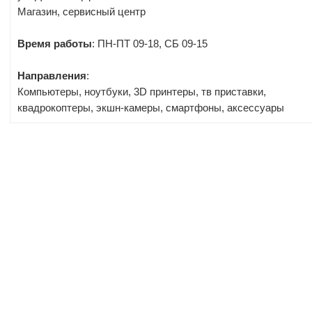
Магазин, сервисный центр
Время работы
: ПН-ПТ 09-18, СБ 09-15
Направления
:
Компьютеры, ноутбуки, 3D принтеры, тв приставки,
квадрокоптеры, экшн-камеры, смартфоны, аксессуары