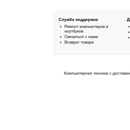
Служба поддержки
Д
Ремонт компьютеров и
ноутбуков
Связаться с нами
Возврат товара
Компьютерная техника с доставкой