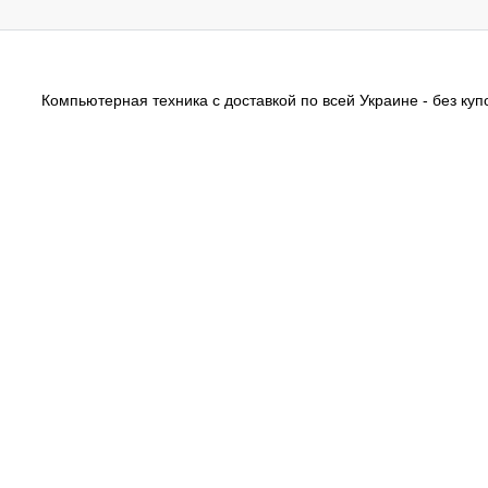
Компьютерная техника с доставкой по всей Украине - без купо