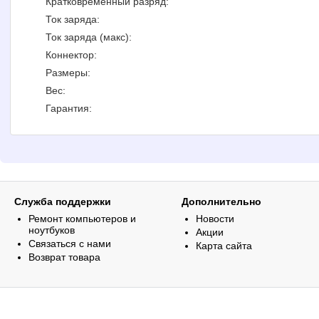
Кратковременный разряд:
Ток заряда:
Ток заряда (макс):
Коннектор:
Размеры:
Вес:
Гарантия:
Служба поддержки
Дополнительно
Ремонт компьютеров и
Новости
ноутбуков
Акции
Связаться с нами
Карта сайта
Возврат товара