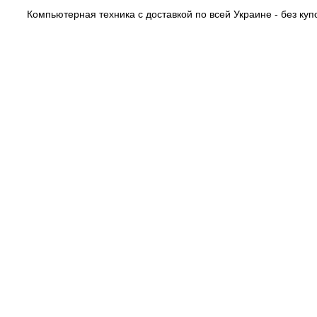
Компьютерная техника с доставкой по всей Украине - без купо