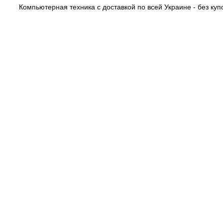
Компьютерная техника с доставкой по всей Украине - без купо