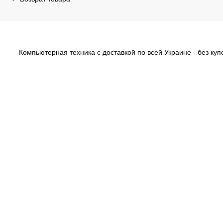
Компьютерная техника с доставкой по всей Украине - без купо