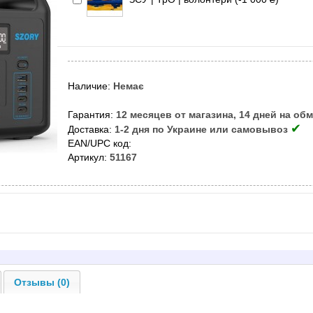
Наличие:
Немає
Гарантия:
12 месяцев от магазина, 14 дней на об
✔
Доставка:
1-2 дня по Украине или самовывоз
EAN/UPC код:
Артикул:
51167
Отзывы (0)