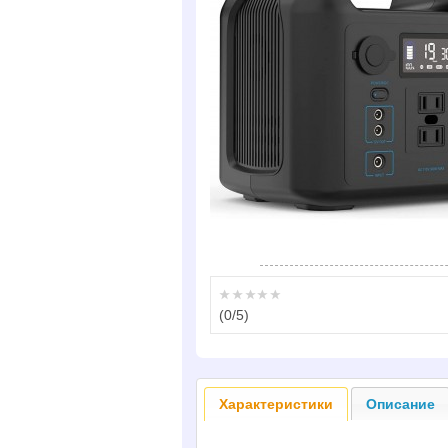
(
0
/5)
Характеристики
Описание