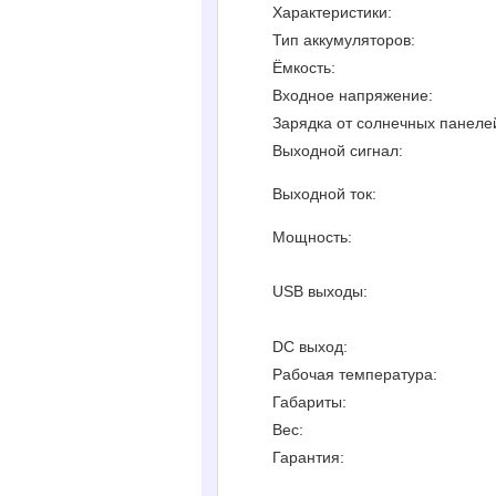
Характеристики:
Тип аккумуляторов:
Ёмкость:
Входное напряжение:
Зарядка от солнечных панеле
Выходной сигнал:
Выходной ток:
Мощность:
USB выходы:
DC выход:
Рабочая температура:
Габариты:
Вес:
Гарантия: