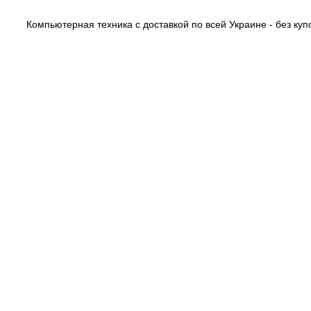
Компьютерная техника с доставкой по всей Украине - без купо