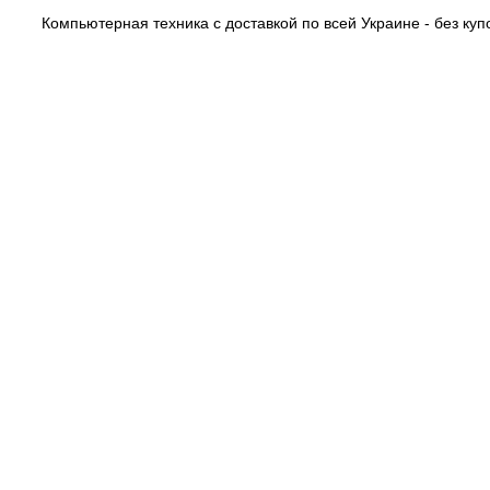
Компьютерная техника с доставкой по всей Украине - без купо