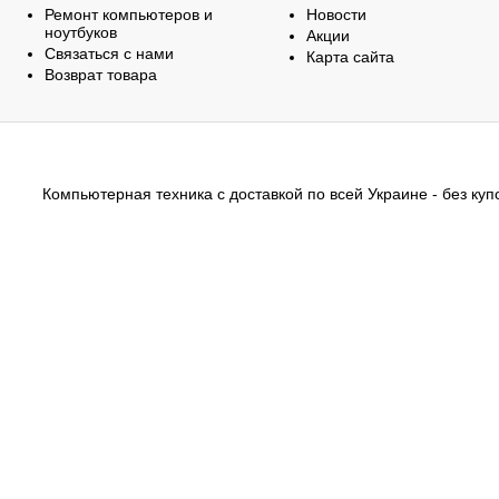
Ремонт компьютеров и
Новости
ноутбуков
Акции
Связаться с нами
Карта сайта
Возврат товара
Компьютерная техника с доставкой по всей Украине - без купо