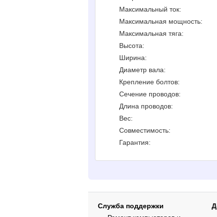
Максимальный ток:
Максимальная мощность:
Максимальная тяга:
Высота:
Ширина:
Диаметр вала:
Крепление болтов:
Сечение проводов:
Длина проводов:
Вес:
Совместимость:
Гарантия:
Служба поддержки
Д