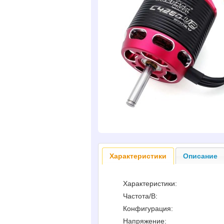
Характеристики
Описание
Характеристики:
Частота/В:
Конфигурация:
Напряжение: