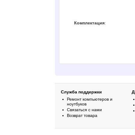
Комплектация
:
Служба поддержки
Д
Ремонт компьютеров и
ноутбуков
Связаться с нами
Возврат товара