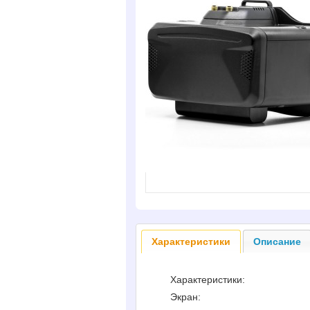
Характеристики
Описание
Характеристики:
Экран: