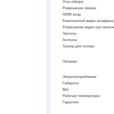
Углы обзора:
Разрешение экрана:
HDMI вход:
Композитный видео вход/выхо
Разрешение видео при записи
Частоты:
Антенна:
Трекер для головы:
Питание:
Энергопотребление:
Габариты:
Вес:
Рабочая температура:
Гарантия: