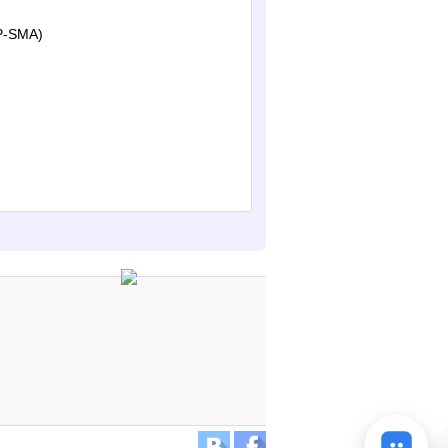
P-SMA)