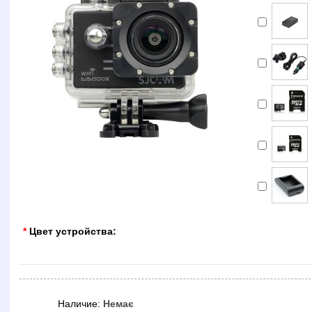
*
Цвет устройства:
Наличие:
Немає