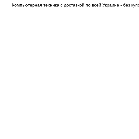
Компьютерная техника с доставкой по всей Украине - без купо