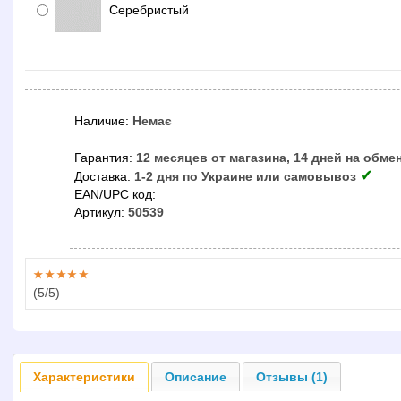
Серебристый
Наличие:
Немає
Гарантия:
12 месяцев от магазина, 14 дней на обме
✔
Доставка:
1-2 дня по Украине или самовывоз
EAN/UPC код:
Артикул:
50539
(
5
/5)
Характеристики
Описание
Отзывы (1)