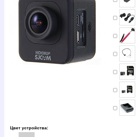
Цвет устройства: