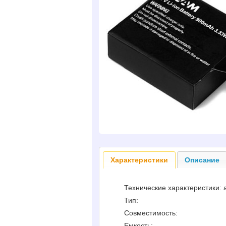
Характеристики
Описание
Технические характеристики: 
Тип:
Совместимость:
Емкость: