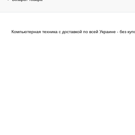
Компьютерная техника с доставкой по всей Украине - без купо