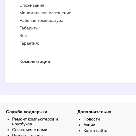
Споживання:
Минимальное освещение:
Рабочая температура:
Габариты:
Вес:
Гарантия:
Комплектация
:
Служба поддержки
Дополнительно
Ремонт компьютеров и
Новости
ноутбуков
Акции
Связаться с нами
Карта сайта
Возврат товара