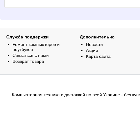
Служба поддержки
Дополнительно
Ремонт компьютеров и
Новости
ноутбуков
Акции
Связаться с нами
Карта сайта
Возврат товара
Компьютерная техника с доставкой по всей Украине - без купо