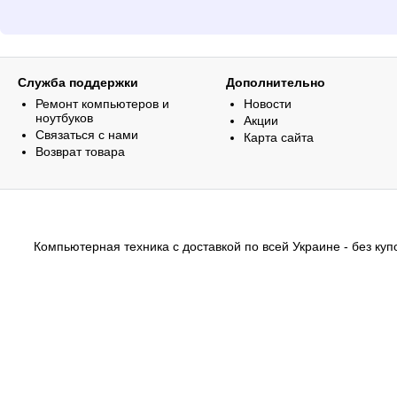
Служба поддержки
Дополнительно
Ремонт компьютеров и
Новости
ноутбуков
Акции
Связаться с нами
Карта сайта
Возврат товара
Компьютерная техника с доставкой по всей Украине - без купо