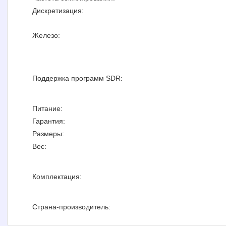
Дискретизация:
Железо:
Поддержка программ SDR:
Питание:
Гарантия:
Размеры:
Вес:
Комплектация:
Страна-производитель: