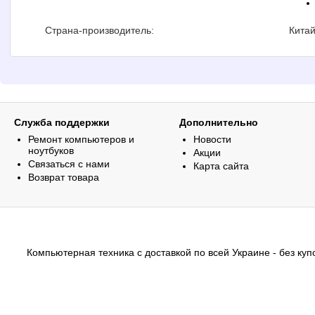
Страна-производитель:
Кита
Служба поддержки
Дополнительно
Ремонт компьютеров и
Новости
ноутбуков
Акции
Связаться с нами
Карта сайта
Возврат товара
Компьютерная техника с доставкой по всей Украине - без купо