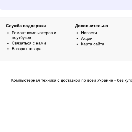
Служба поддержки
Дополнительно
Ремонт компьютеров и
Новости
ноутбуков
Акции
Связаться с нами
Карта сайта
Возврат товара
Компьютерная техника с доставкой по всей Украине - без купо