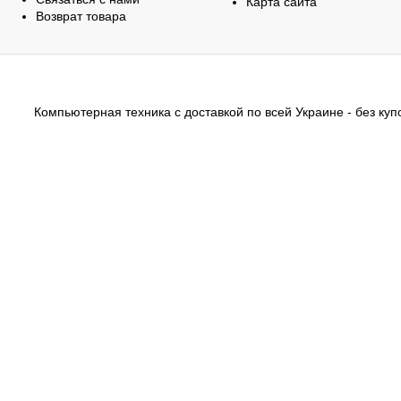
Карта сайта
Возврат товара
Компьютерная техника с доставкой по всей Украине - без купо