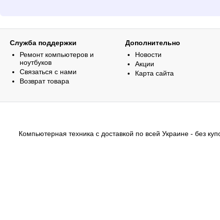
Служба поддержки
Дополнительно
Ремонт компьютеров и
Новости
ноутбуков
Акции
Связаться с нами
Карта сайта
Возврат товара
Компьютерная техника с доставкой по всей Украине - без купо