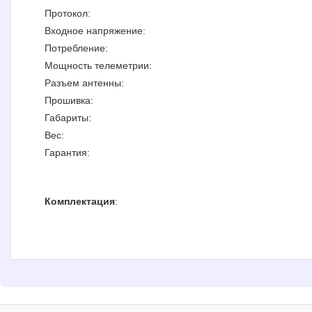
Протокол:
Входное напряжение:
Потребление:
Мощность телеметрии:
Разъем антенны:
Прошивка:
Габариты:
Вес:
Гарантия:
Комплектация
: