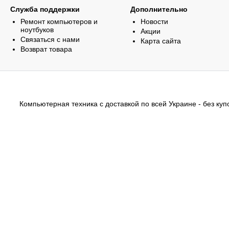
Служба поддержки
Дополнительно
Ремонт компьютеров и
Новости
ноутбуков
Акции
Связаться с нами
Карта сайта
Возврат товара
Компьютерная техника с доставкой по всей Украине - без купо