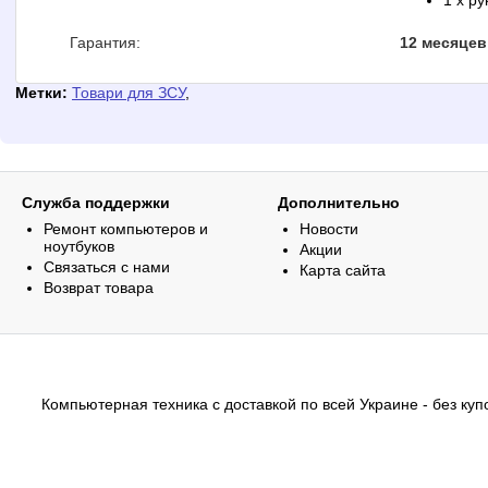
1 x р
Гарантия:
12 месяцев
Метки:
Товари для ЗСУ
,
Служба поддержки
Дополнительно
Ремонт компьютеров и
Новости
ноутбуков
Акции
Связаться с нами
Карта сайта
Возврат товара
Компьютерная техника с доставкой по всей Украине - без купо