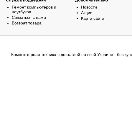
Служба поддержки
Дополнительно
Ремонт компьютеров и
Новости
ноутбуков
Акции
Связаться с нами
Карта сайта
Возврат товара
Компьютерная техника с доставкой по всей Украине - без купо