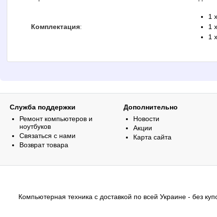
1 
Комплектация
:
1 
1 
Служба поддержки
Дополнительно
Ремонт компьютеров и
Новости
ноутбуков
Акции
Связаться с нами
Карта сайта
Возврат товара
Компьютерная техника с доставкой по всей Украине - без купо