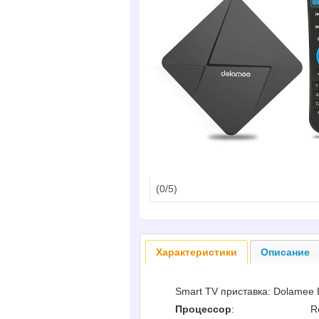
(
0
/5)
Характеристики
Описание
Smart TV приставка: Dolamee
Процессор
:
R