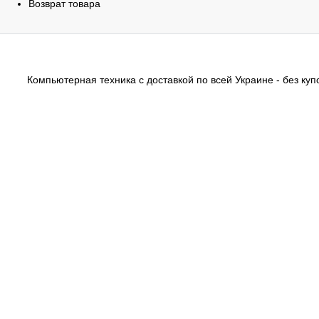
Возврат товара
Компьютерная техника с доставкой по всей Украине - без купо