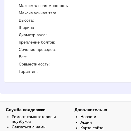
Максимальная мощность:
Максимальная тяга:
Высота:
Ширина:
Диаметр вала:
Крепление болтов:
Сечение проводов:
Вес:
Совместимость:
Гарантия:
Служба поддержки
Дополнительно
Ремонт компьютеров и
Новости
ноутбуков
Акции
Связаться с нами
Карта сайта