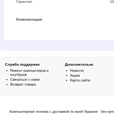
Гарантия:
14
Комплектация
:
Служба поддержки
Дополнительно
Ремонт компьютеров и
Новости
ноутбуков
Акции
Связаться с нами
Карта сайта
Возврат товара
Компьютерная техника с доставкой по всей Украине - без купо