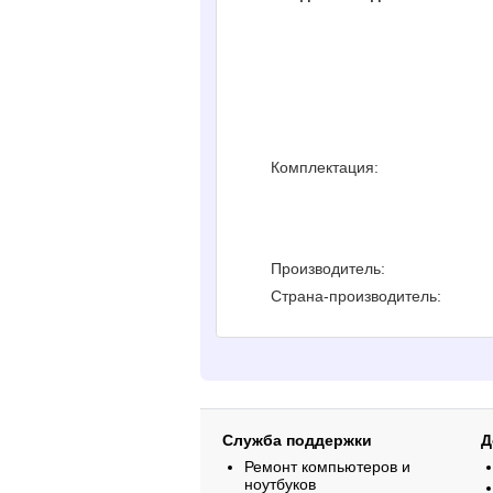
Комплектация:
Производитель:
Страна-производитель:
Служба поддержки
Д
Ремонт компьютеров и
ноутбуков