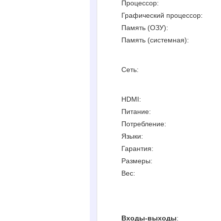
Процессор:
Графический процессор:
Память (ОЗУ):
Память (системная):
Сеть:
HDMI:
Питание:
Потребление:
Языки:
Гарантия:
Размеры:
Вес:
Входы-выходы
: