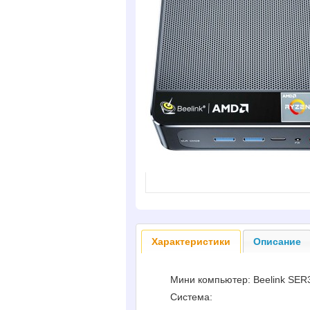
Характеристики
Описание
Мини компьютер: Beelink SER
Система: