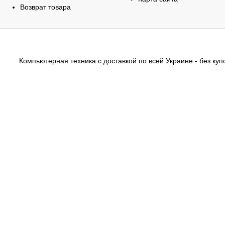
Возврат товара
Компьютерная техника с доставкой по всей Украине - без купо