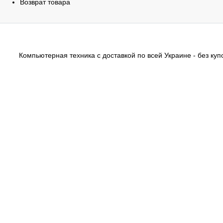
Возврат товара
Компьютерная техника с доставкой по всей Украине - без купо